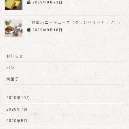
2019年9月23日
『雑穀ハニーキューブ（クランベリーナッツ）』
2019年9月18日
お知らせ
パン
焼菓子
2020年10月
2020年7月
2020年5月