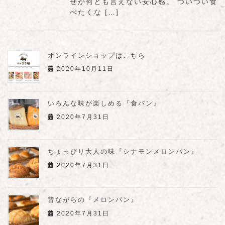
せが何とも言えない安心感。 ついつい食
べたくな […]
オンラインショップはこちら
2020年10月11日
いろんな味が楽しめる『食パン』
2020年7月31日
ちょっぴり大人の味『シナモンメロンパン』
2020年7月31日
昔ながらの『メロンパン』
2020年7月31日