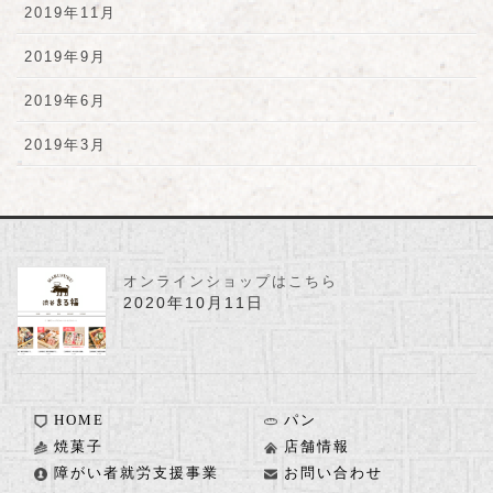
2019年11月
2019年9月
2019年6月
2019年3月
オンラインショップはこちら
2020年10月11日
HOME
パン
焼菓子
店舗情報
障がい者就労支援事業
お問い合わせ