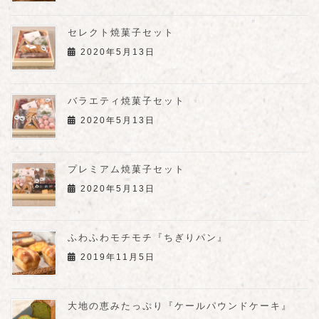
セレクト焼菓子セット
2020年5月13日
バラエティ焼菓子セット
2020年5月13日
プレミアム焼菓子セット
2020年5月13日
ふわふわモチモチ『ちぎりパン』
2019年11月5日
大地の恵みたっぷり『ケールパウンドケーキ』